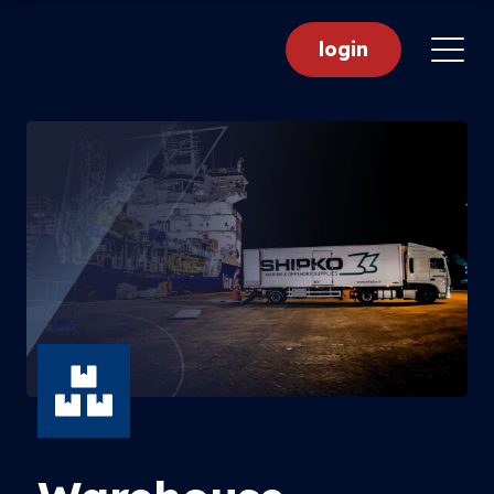
login