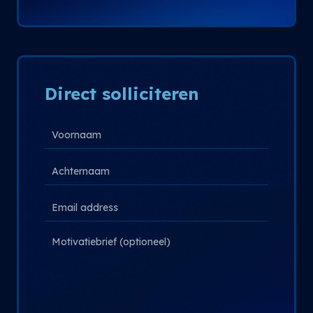
Direct solliciteren