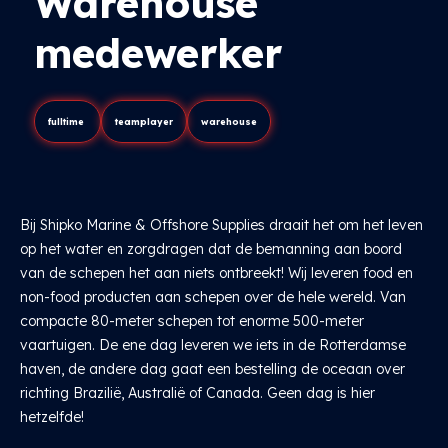
Warehouse
medewerker
fulltime
teamplayer
warehouse
Bij Shipko Marine & Offshore Supplies draait het om het leven
op het water en zorgdragen dat de bemanning aan boord
van de schepen het aan niets ontbreekt! Wij leveren food en
non-food producten aan schepen over de hele wereld. Van
compacte 80-meter schepen tot enorme 500-meter
vaartuigen. De ene dag leveren we iets in de Rotterdamse
haven, de andere dag gaat een bestelling de oceaan over
richting Brazilië, Australië of Canada. Geen dag is hier
hetzelfde!